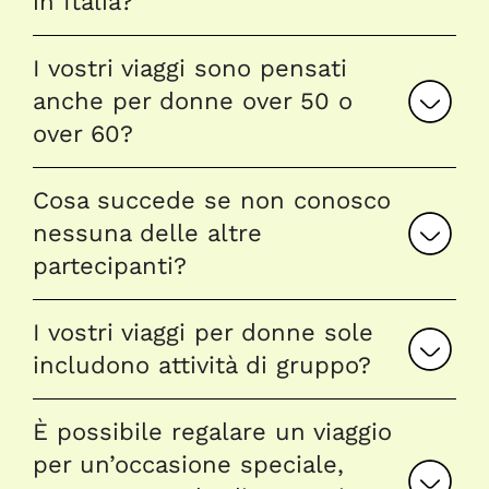
in Italia?
I vostri viaggi sono pensati
anche per donne over 50 o
over 60?
Cosa succede se non conosco
nessuna delle altre
partecipanti?
I vostri viaggi per donne sole
includono attività di gruppo?
È possibile regalare un viaggio
per un’occasione speciale,