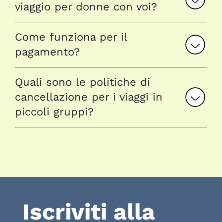
viaggio per donne con voi?
Come funziona per il
pagamento?
Quali sono le politiche di
cancellazione per i viaggi in
piccoli gruppi?
Iscriviti alla