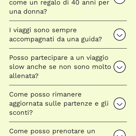
come un regalo di 40 anni per
una donna?
I viaggi sono sempre
accompagnati da una guida?
Posso partecipare a un viaggio
slow anche se non sono molto
allenata?
Come posso rimanere
aggiornata sulle partenze e gli
sconti?
Come posso prenotare un