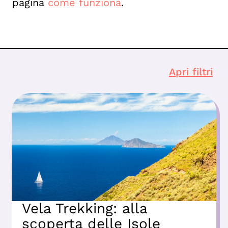
pagina
come funziona
.
Apri filtri
Vela Trekking: alla
scoperta delle Isole