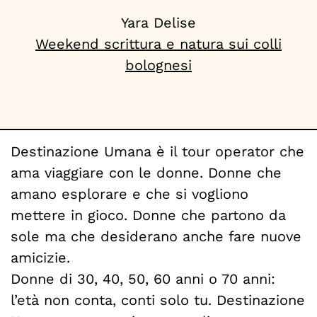
Yara Delise
Weekend scrittura e natura sui colli
We
bolognesi
Destinazione Umana è il tour operator che
ama viaggiare con le donne. Donne che
amano esplorare e che si vogliono
mettere in gioco. Donne che partono da
sole ma che desiderano anche fare nuove
amicizie.
Donne di 30, 40, 50, 60 anni o 70 anni:
l’età non conta, conti solo tu. Destinazione