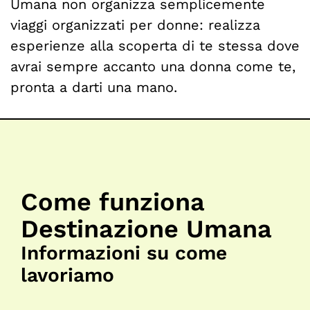
Umana non organizza semplicemente
viaggi organizzati per donne: realizza
esperienze alla scoperta di te stessa dove
avrai sempre accanto una donna come te,
pronta a darti una mano.
Come funziona
Destinazione Umana
Informazioni su come
lavoriamo