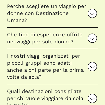
Perché scegliere un viaggio per
donne con Destinazione
Umana?
Che tipo di esperienze offrite
nei viaggi per sole donne?
I nostri viaggi organizzati per
piccoli gruppi sono adatti
anche a chi parte per la prima
volta da sola?
Quali destinazioni consigliate
per chi vuole viaggiare da sola