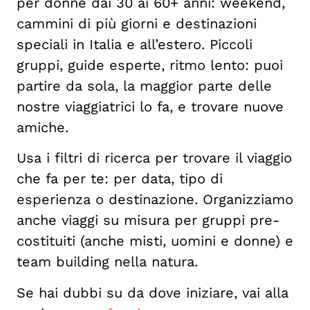
per donne dai 30 ai 60+ anni: weekend,
cammini di più giorni e destinazioni
speciali in Italia e all’estero. Piccoli
gruppi, guide esperte, ritmo lento: puoi
partire da sola, la maggior parte delle
nostre viaggiatrici lo fa, e trovare nuove
amiche.
Usa i filtri di ricerca per trovare il viaggio
che fa per te: per data, tipo di
esperienza o destinazione. Organizziamo
anche viaggi su misura per gruppi pre-
costituiti (anche misti, uomini e donne) e
team building nella natura.
Se hai dubbi su da dove iniziare, vai alla