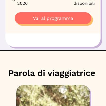
2026
disponibili
Vai al programma
Parola di viaggiatrice