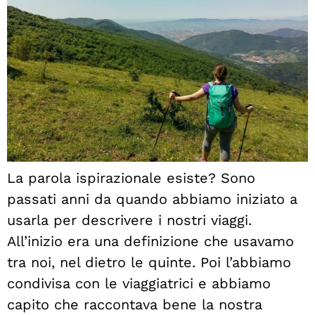
La parola ispirazionale esiste? Sono
passati anni da quando abbiamo iniziato a
usarla per descrivere i nostri viaggi.
All’inizio era una definizione che usavamo
tra noi, nel dietro le quinte. Poi l’abbiamo
condivisa con le viaggiatrici e abbiamo
capito che raccontava bene la nostra