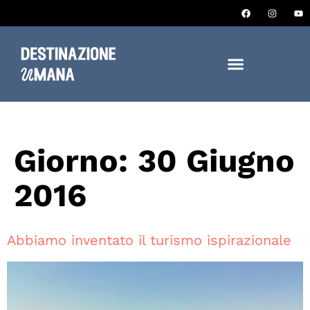
Giorno:
30 Giugno
2016
Abbiamo inventato il turismo ispirazionale