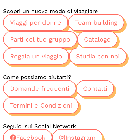
Scopri un nuovo modo di viaggiare
Viaggi per donne
Team building
Parti col tuo gruppo
Catalogo
Regala un viaggio
Studia con noi
Come possiamo aiutarti?
Domande frequenti
Contatti
Termini e Condizioni
Seguici sui Social Network
Facebook
Instagram