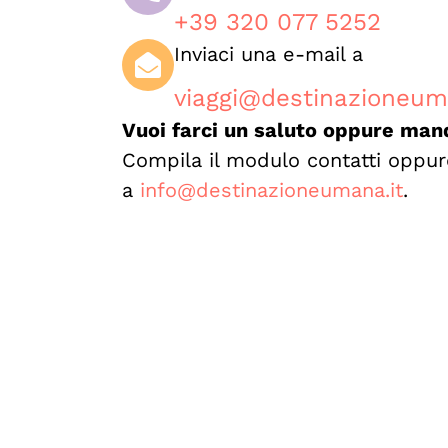
+39 320 077 5252
Inviaci una e-mail a
viaggi@destinazioneum
Vuoi farci un saluto oppure man
Compila il modulo contatti oppure
a
info@destinazioneumana.it
.