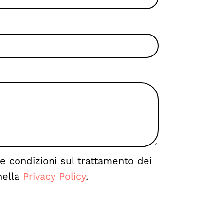
le condizioni sul trattamento dei
nella
Privacy Policy
.