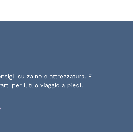
nsigli su zaino e attrezzatura. E
rti per il tuo viaggio a piedi.