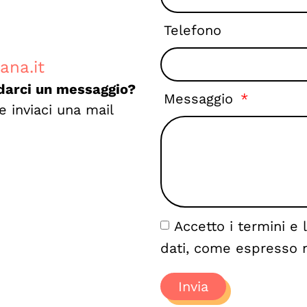
Telefono
ana.it
darci un messaggio?
Messaggio
 inviaci una mail
Accetto i termini e 
dati, come espresso 
Invia