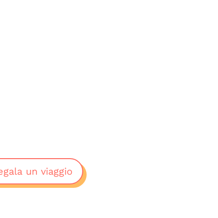
egala un viaggio