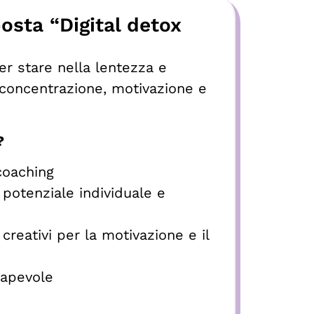
osta “Digital detox
er stare nella lentezza e
concentrazione, motivazione e
?
coaching
potenziale individuale e
 creativi per la motivazione e il
apevole