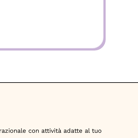
azionale con attività adatte al tuo