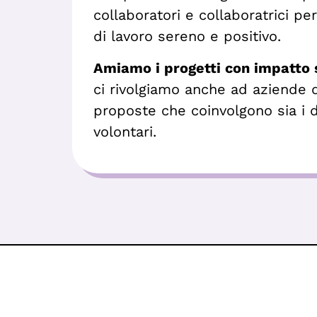
collaboratori e collaboratrici p
di lavoro sereno e positivo.
Amiamo i progetti con impatto 
ci rivolgiamo anche ad aziende 
proposte che coinvolgono sia i 
volontari.