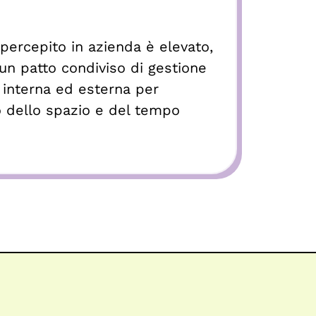
 percepito in azienda è elevato,
n patto condiviso di gestione
 interna ed esterna per
to dello spazio e del tempo