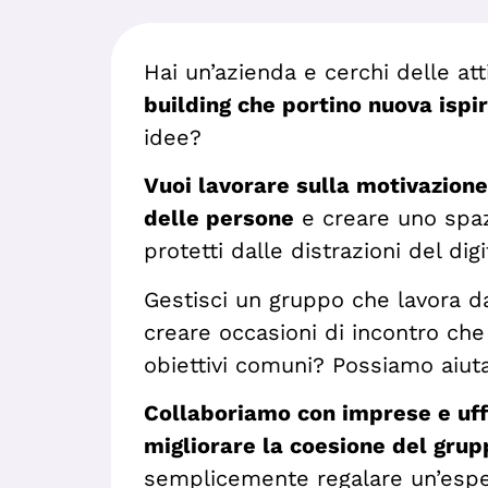
Hai un’azienda e cerchi delle att
building che portino nuova ispi
idee?
Vuoi lavorare sulla motivazione
delle persone
e creare uno spa
protetti dalle distrazioni del dig
Gestisci un gruppo che lavora d
creare occasioni di incontro che 
obiettivi comuni? Possiamo aiuta
Collaboriamo con imprese e uff
migliorare la coesione del grup
semplicemente regalare un’espe