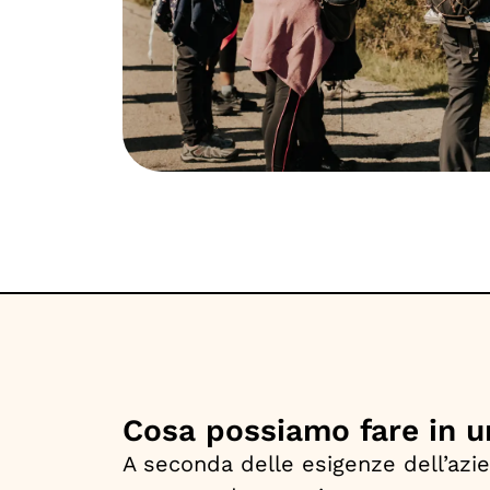
Cosa possiamo fare in u
A seconda delle esigenze dell’azie