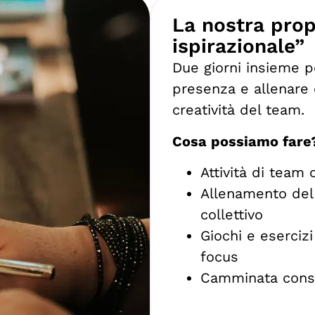
La nostra prop
ispirazionale”
Due giorni insieme p
presenza e allenare 
creatività del team.
Cosa possiamo fare
Attività di team 
Allenamento del 
collettivo
Giochi e esercizi
focus
Camminata cons