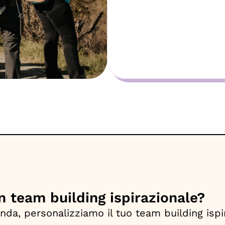
n team building ispirazionale?
nda, personalizziamo il tuo team building ispir