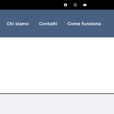
Chi siamo
Contatti
Come funziona