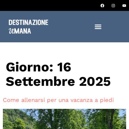
Giorno:
16
Settembre 2025
Come allenarsi per una vacanza a piedi