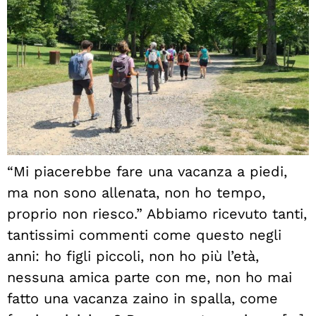
“Mi piacerebbe fare una vacanza a piedi,
ma non sono allenata, non ho tempo,
proprio non riesco.” Abbiamo ricevuto tanti,
tantissimi commenti come questo negli
anni: ho figli piccoli, non ho più l’età,
nessuna amica parte con me, non ho mai
fatto una vacanza zaino in spalla, come