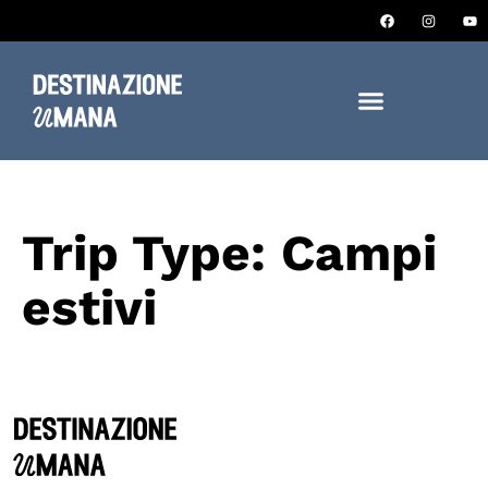
Trip Type:
Campi
estivi