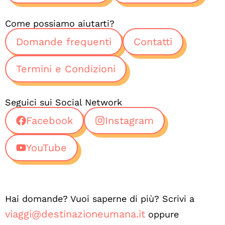
Come possiamo aiutarti?
Domande frequenti
Contatti
Termini e Condizioni
Seguici sui Social Network
Facebook
Instagram
YouTube
Hai domande? Vuoi saperne di più? Scrivi a
viaggi@destinazioneumana.it
oppure