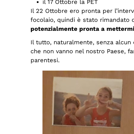
il 17 Ottobre la PET
Il 22 Ottobre ero pronta per l’inte
focolaio, quindi è stato rimandato 
potenzialmente pronta a mettermi 
Il tutto, naturalmente, senza alcun
che non vanno nel nostro Paese, f
parentesi.