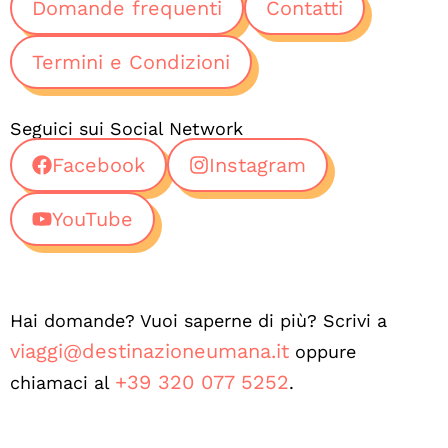
Domande frequenti
Contatti
Termini e Condizioni
Seguici sui Social Network
Facebook
Instagram
YouTube
Hai domande? Vuoi saperne di più? Scrivi a
viaggi@destinazioneumana.it
oppure
+39 320 077 5252
chiamaci al
.