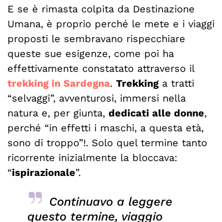
E se è rimasta colpita da Destinazione
Umana, è proprio perché le mete e i viaggi
proposti le sembravano rispecchiare
queste sue esigenze, come poi ha
effettivamente constatato attraverso il
trekking in Sardegna
.
Trekking
a tratti
“selvaggi”, avventurosi, immersi nella
natura e, per giunta,
dedicati alle donne
,
perché “in effetti i maschi, a questa età,
sono di troppo”!. Solo quel termine tanto
ricorrente inizialmente la bloccava:
“
ispirazionale
”.
Continuavo a leggere
questo termine, viaggio