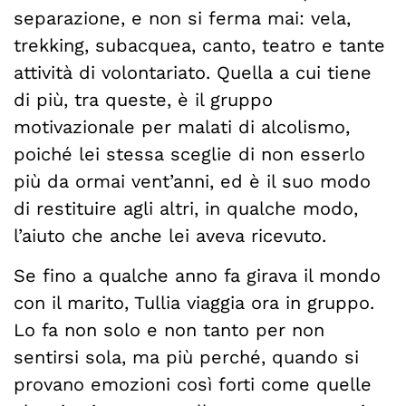
separazione, e non si ferma mai: vela,
trekking, subacquea, canto, teatro e tante
attività di volontariato. Quella a cui tiene
di più, tra queste, è il gruppo
motivazionale per malati di alcolismo,
poiché lei stessa sceglie di non esserlo
più da ormai vent’anni, ed è il suo modo
di restituire agli altri, in qualche modo,
l’aiuto che anche lei aveva ricevuto.
Se fino a qualche anno fa girava il mondo
con il marito, Tullia viaggia ora in gruppo.
Lo fa non solo e non tanto per non
sentirsi sola, ma più perché, quando si
provano emozioni così forti come quelle