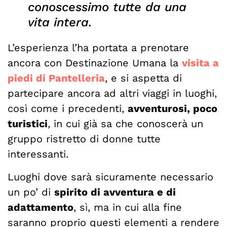
conoscessimo tutte da una
vita intera.
L’esperienza l’ha portata a prenotare
ancora con Destinazione Umana la
visita a
piedi di Pantelleria
, e si aspetta di
partecipare ancora ad altri viaggi in luoghi,
così come i precedenti,
avventurosi, poco
turistici
, in cui già sa che conoscerà un
gruppo ristretto di donne tutte
interessanti.
Luoghi dove sarà sicuramente necessario
un po’ di
spirito di avventura e di
adattamento
, sì, ma in cui alla fine
saranno proprio questi elementi a rendere