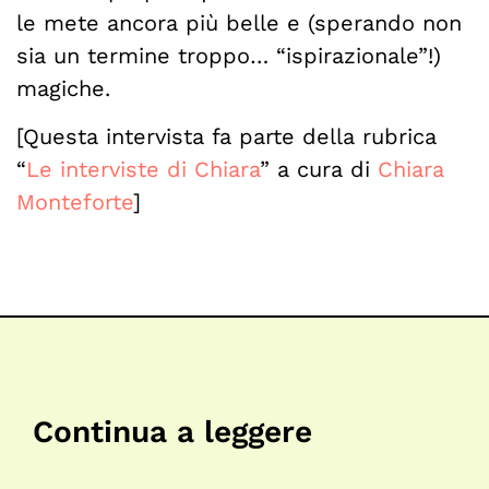
le mete ancora più belle e (sperando non
sia un termine troppo… “ispirazionale”!)
magiche.
[Questa intervista fa parte della rubrica
“
Le interviste di Chiara
” a cura di
Chiara
Monteforte
]
Continua a leggere