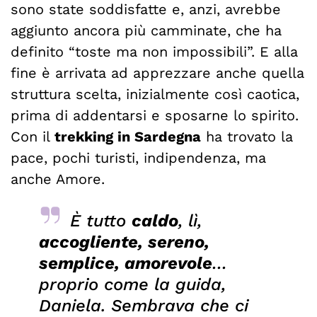
sono state soddisfatte e, anzi, avrebbe
aggiunto ancora più camminate, che ha
definito “toste ma non impossibili”. E alla
fine è arrivata ad apprezzare anche quella
struttura scelta, inizialmente così caotica,
prima di addentarsi e sposarne lo spirito.
Con il
trekking in Sardegna
ha trovato la
pace, pochi turisti, indipendenza, ma
anche Amore.
È tutto
caldo
, lì,
accogliente, sereno,
semplice, amorevole
…
proprio come la guida,
Daniela. Sembrava che ci