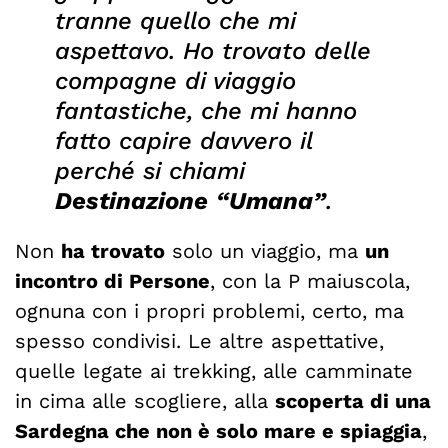
tranne quello che mi
aspettavo. Ho trovato delle
compagne di viaggio
fantastiche, che mi hanno
fatto capire davvero il
perché si chiami
Destinazione
“Umana”
.
Non
ha trovato
solo un viaggio, ma
un
incontro di Persone
, con la P maiuscola,
ognuna con i propri problemi, certo, ma
spesso condivisi. Le altre aspettative,
quelle legate ai trekking, alle camminate
in cima alle scogliere, alla
scoperta di una
Sardegna che non è solo mare e spiaggia
,