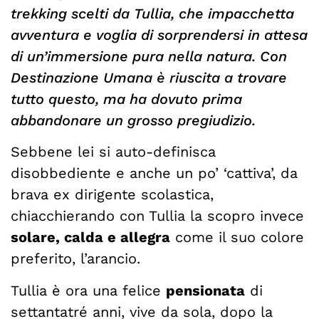
trekking scelti da Tullia, che impacchetta
avventura e voglia di sorprendersi in attesa
di un’immersione pura nella natura. Con
Destinazione Umana è riuscita a trovare
tutto questo, ma ha dovuto prima
abbandonare un grosso pregiudizio.
Sebbene lei si auto-definisca
disobbediente e anche un po’ ‘cattiva’, da
brava ex dirigente scolastica,
chiacchierando con Tullia la scopro invece
solare, calda e allegra
come il suo colore
preferito, l’arancio.
Tullia è ora una felice
pensionata
di
settantatré anni, vive da sola, dopo la