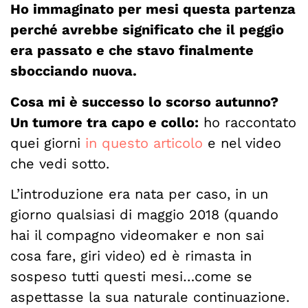
Ho immaginato per mesi questa partenza
perché avrebbe significato che il peggio
era passato e che stavo finalmente
sbocciando nuova.
Cosa mi è successo lo scorso autunno?
Un tumore tra capo e collo:
ho raccontato
quei giorni
in questo articolo
e nel video
che vedi sotto.
L’introduzione era nata per caso, in un
giorno qualsiasi di maggio 2018 (quando
hai il compagno videomaker e non sai
cosa fare, giri video) ed è rimasta in
sospeso tutti questi mesi…come se
aspettasse la sua naturale continuazione.