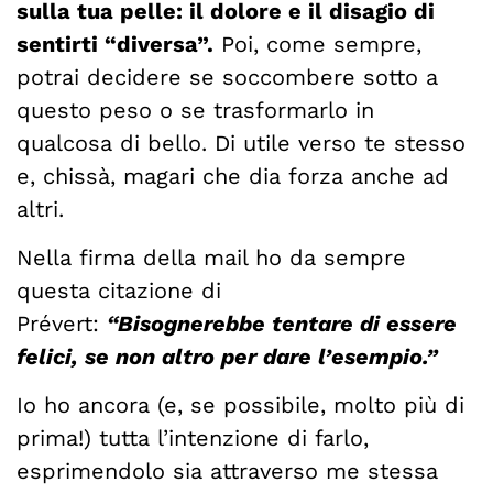
sulla tua pelle: il dolore e il disagio di
sentirti “diversa”.
Poi, come sempre,
potrai decidere se soccombere sotto a
questo peso o se trasformarlo in
qualcosa di bello. Di utile verso te stesso
e, chissà, magari che dia forza anche ad
altri.
Nella firma della mail ho da sempre
questa citazione di
Prévert:
“Bisognerebbe tentare di essere
felici, se non altro per dare l’esempio.”
Io ho ancora (e, se possibile, molto più di
prima!) tutta l’intenzione di farlo,
esprimendolo sia attraverso me stessa