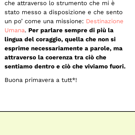
che attraverso lo strumento che mi è
stato messo a disposizione e che sento
un po’ come una missione:
Destinazione
Umana
.
Per parlare sempre di più la
lingua del coraggio, quella che non si
esprime necessariamente a parole, ma
attraverso la coerenza tra ciò che
sentiamo dentro e ciò che viviamo fuori.
Buona primavera a tutt*!