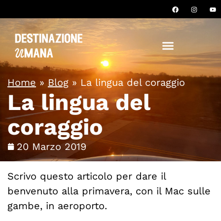
Home
»
Blog
»
La lingua del coraggio
La lingua del
coraggio
20 Marzo 2019
Scrivo questo articolo per dare il
benvenuto alla primavera, con il Mac sulle
gambe, in aeroporto.