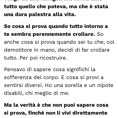
tutto quello che poteva, ma che è stata
una dura palestra alla vita.
So cosa si prova quando tutto intorno a
te sembra perennemente crollare.
So
anche cosa si prova quando sei tu che, col
demolitore in mano, decidi di far crollare
tutto. Per poi ricostruire.
Pensavo di sapere cosa significhi la
sofferenza del corpo. E cosa si provi a
sentirsi diversi. Ho una sorella e un nipote
disabili, chi meglio di me.
Ma la verità è che non puoi sapere cosa
si prova, finché non li vivi direttamente