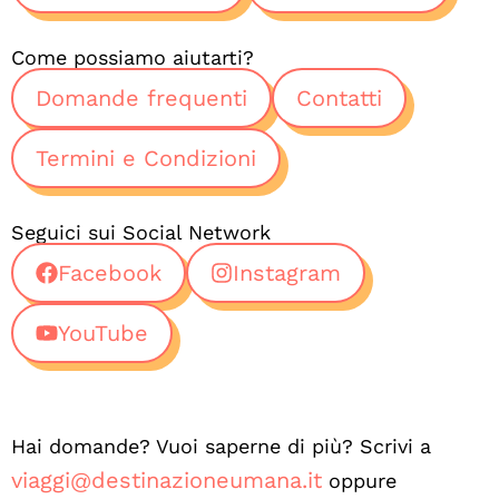
Come possiamo aiutarti?
Domande frequenti
Contatti
Termini e Condizioni
Seguici sui Social Network
Facebook
Instagram
YouTube
Hai domande? Vuoi saperne di più? Scrivi a
viaggi@destinazioneumana.it
oppure