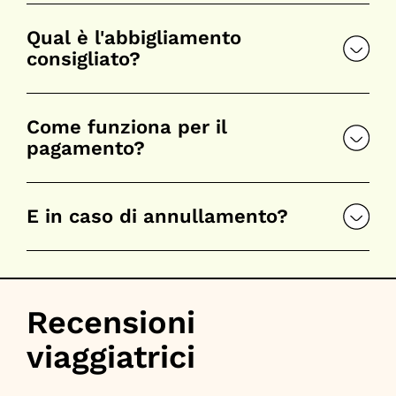
Qual è l'abbigliamento
consigliato?
Come funziona per il
pagamento?
E in caso di annullamento?
Recensioni
viaggiatrici