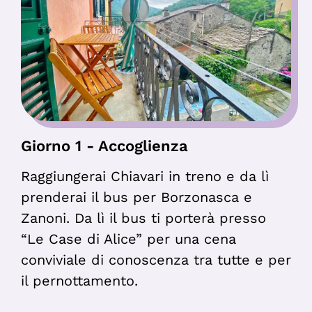
Giorno 1 - Accoglienza
Raggiungerai Chiavari in treno e da lì
prenderai il bus per Borzonasca e
Zanoni. Da lì il bus ti porterà presso
“Le Case di Alice” per una cena
conviviale di conoscenza tra tutte e per
il pernottamento.