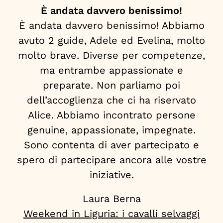
È andata davvero benissimo!
È andata davvero benissimo! Abbiamo
avuto 2 guide, Adele ed Evelina, molto
molto brave. Diverse per competenze,
ma entrambe appassionate e
preparate. Non parliamo poi
dell’accoglienza che ci ha riservato
Alice. Abbiamo incontrato persone
genuine, appassionate, impegnate.
Sono contenta di aver partecipato e
spero di partecipare ancora alle vostre
iniziative.
Laura Berna
Weekend in Liguria: i cavalli selvaggi