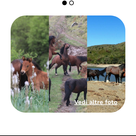
Vedi altre foto