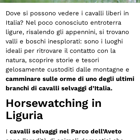
Dove si possono vedere i cavalli liberi in
Italia? Nel poco conosciuto entroterra
ligure, risalendo gli appennini, si trovano
valli e boschi inesplorati: sono i luoghi
ideali per ritrovare il contatto con la
natura, scoprire storie e tesori
gelosamente custoditi dalle montagne e
camminare sulle orme di uno degli ultimi
branchi di cavalli selvaggi d’Italia.
Horsewatching in
Liguria
I
cavalli selvaggi nel Parco dell’Aveto