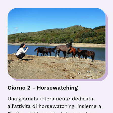
Giorno 2 - Horsewatching
Una giornata interamente dedicata
all’attività di horsewatching, insieme a