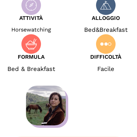
ATTIVITÀ
ALLOGGIO
Bed&Breakfast
Horsewatching
FORMULA
DIFFICOLTÀ
Bed & Breakfast
Facile