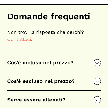
Domande frequenti
Non trovi la risposta che cerchi?
Contattaci
.
Cos'è incluso nel prezzo?
Cos'è escluso nel prezzo?
Serve essere allenati?