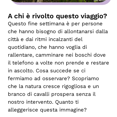
A chi è rivolto questo viaggio?
Questo fine settimana è per persone
che hanno bisogno di allontanarsi dalla
città e dai ritmi incalzanti del
quotidiano, che hanno voglia di
rallentare, camminare nei boschi dove
il telefono a volte non prende e restare
in ascolto. Cosa succede se ci
fermiamo ad osservare? Scopriamo
che la natura cresce rigogliosa e un
branco di cavalli prospera senza il
nostro intervento. Quanto ti
alleggerisce questa immagine?