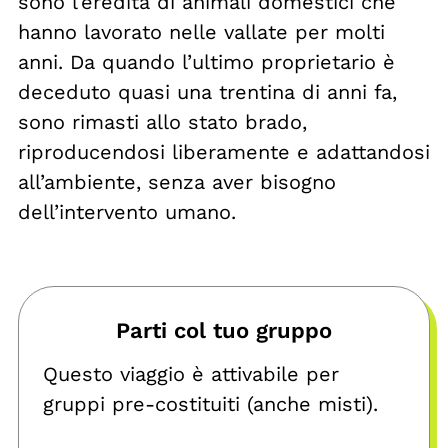
sono l’eredità di animali domestici che
hanno lavorato nelle vallate per molti
anni. Da quando l’ultimo proprietario è
deceduto quasi una trentina di anni fa,
sono rimasti allo stato brado,
riproducendosi liberamente e adattandosi
all’ambiente, senza aver bisogno
dell’intervento umano.
Parti col tuo gruppo
Questo viaggio è attivabile per
gruppi pre-costituiti (anche misti).