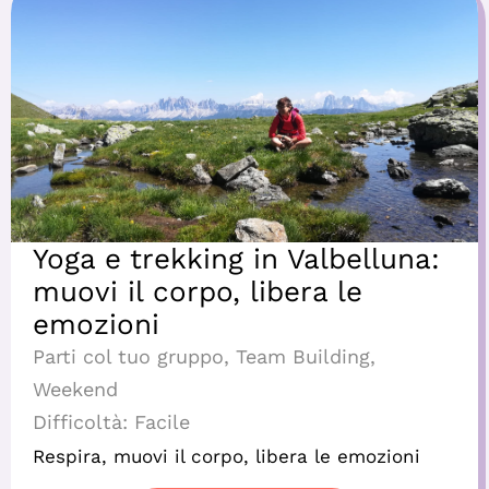
Yoga e trekking in Valbelluna:
muovi il corpo, libera le
emozioni
Parti col tuo gruppo
,
Team Building
,
Weekend
Difficoltà:
Facile
Respira, muovi il corpo, libera le emozioni