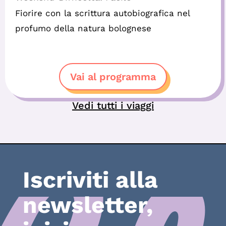
Fiorire con la scrittura autobiografica nel
profumo della natura bolognese
Vai al programma
Vedi tutti i viaggi
Iscriviti alla
newsletter,