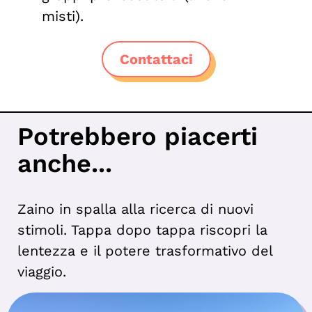
misti).
Contattaci
Potrebbero piacerti
anche...
Zaino in spalla alla ricerca di nuovi
stimoli. Tappa dopo tappa riscopri la
lentezza e il potere trasformativo del
viaggio.