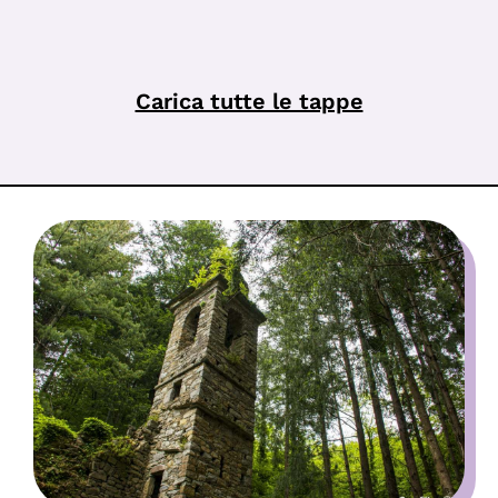
Carica tutte le tappe