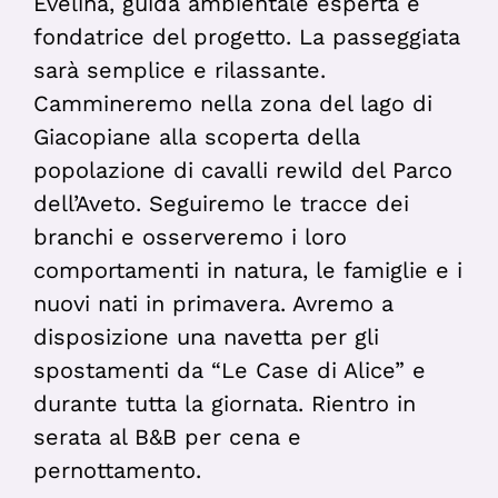
Evelina, guida ambientale esperta e
fondatrice del progetto. La passeggiata
sarà semplice e rilassante.
Cammineremo nella zona del lago di
Giacopiane alla scoperta della
popolazione di cavalli rewild del Parco
dell’Aveto. Seguiremo le tracce dei
branchi e osserveremo i loro
comportamenti in natura, le famiglie e i
nuovi nati in primavera. Avremo a
disposizione una navetta per gli
spostamenti da “Le Case di Alice” e
durante tutta la giornata. Rientro in
serata al B&B per cena e
pernottamento.