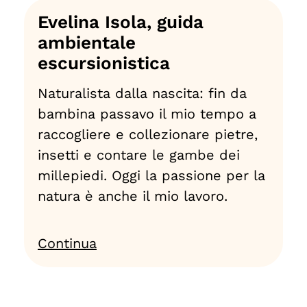
Evelina Isola, guida
ambientale
escursionistica
Naturalista dalla nascita: fin da
bambina passavo il mio tempo a
raccogliere e collezionare pietre,
insetti e contare le gambe dei
millepiedi. Oggi la passione per la
natura è anche il mio lavoro.
Continua