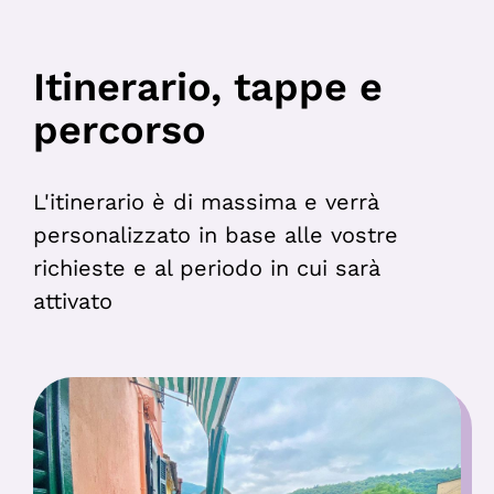
Itinerario, tappe e
percorso
L'itinerario è di massima e verrà
personalizzato in base alle vostre
richieste e al periodo in cui sarà
attivato