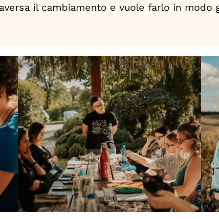
raversa il cambiamento e vuole farlo in modo 