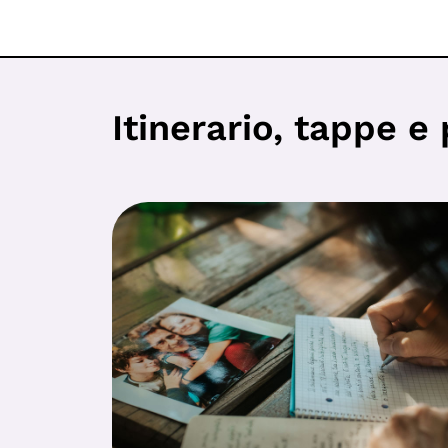
Itinerario, tappe e