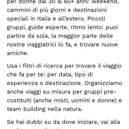
per donne dai 30 ai 60+ anni: weekend,
cammini di più giorni e destinazioni
speciali in Italia e all’estero. Piccoli
gruppi, guide esperte, ritmo lento: puoi
partire da sola, la maggior parte delle
nostre viaggiatrici lo fa, e trovare nuove
amiche.
Usa i filtri di ricerca per trovare il viaggio
che fa per te: per data, tipo di
esperienza o destinazione. Organizziamo
anche viaggi su misura per gruppi pre-
costituiti (anche misti, uomini e donne) e
team building nella natura.
Se hai dubbi su da dove iniziare, vai alla