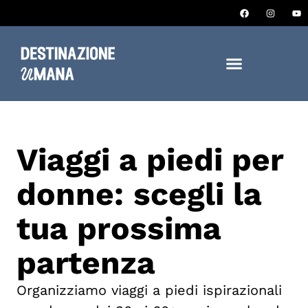
Viaggi a piedi per
donne: scegli la
tua prossima
partenza
Organizziamo viaggi a piedi ispirazionali