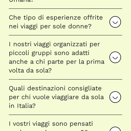
Che tipo di esperienze offrite
nei viaggi per sole donne?
I nostri viaggi organizzati per
piccoli gruppi sono adatti
anche a chi parte per la prima
volta da sola?
Quali destinazioni consigliate
per chi vuole viaggiare da sola
in Italia?
I vostri viaggi sono pensati