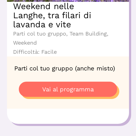
Weekend nelle
Langhe, tra filari di
lavanda e vite
Parti col tuo gruppo
,
Team Building
,
Weekend
Difficoltà:
Facile
Parti col tuo gruppo (anche misto)
Vai al programma