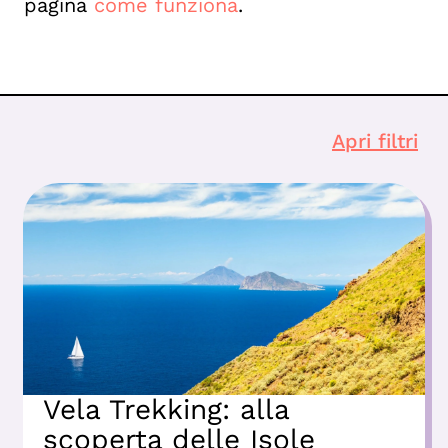
pagina
come funziona
.
Apri filtri
Vela Trekking: alla
scoperta delle Isole