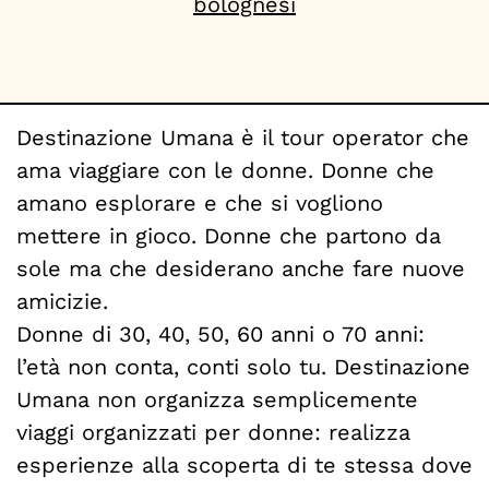
bolognesi
Destinazione Umana è il tour operator che
ama viaggiare con le donne. Donne che
amano esplorare e che si vogliono
mettere in gioco. Donne che partono da
sole ma che desiderano anche fare nuove
amicizie.
Donne di 30, 40, 50, 60 anni o 70 anni:
l’età non conta, conti solo tu. Destinazione
Umana non organizza semplicemente
viaggi organizzati per donne: realizza
esperienze alla scoperta di te stessa dove