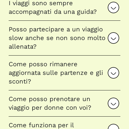
I viaggi sono sempre
accompagnati da una guida?
Posso partecipare a un viaggio
slow anche se non sono molto
allenata?
Come posso rimanere
aggiornata sulle partenze e gli
sconti?
Come posso prenotare un
viaggio per donne con voi?
Come funziona per il