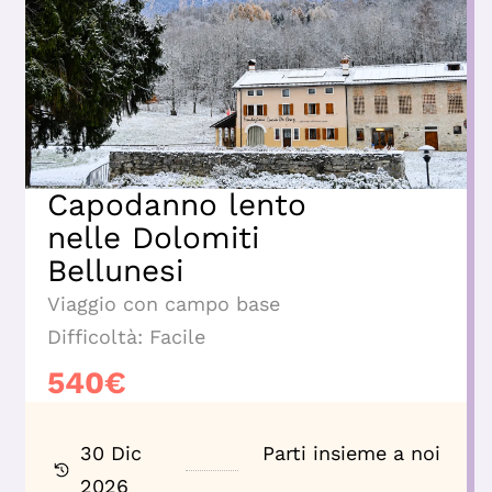
Capodanno lento
nelle Dolomiti
Bellunesi
Viaggio con campo base
Difficoltà:
Facile
540
€
30 Dic
Parti insieme a noi
2026