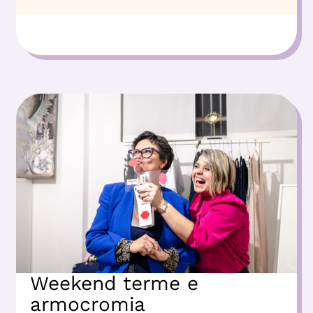
Weekend terme e
armocromia