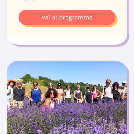
Vai al programma