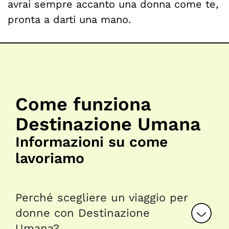
avrai sempre accanto una donna come te,
pronta a darti una mano.
Come funziona
Destinazione Umana
Informazioni su come
lavoriamo
Perché scegliere un viaggio per
donne con Destinazione
Umana?