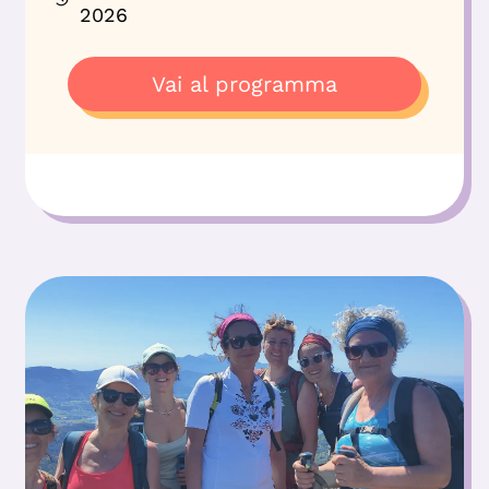
2026
Vai al programma