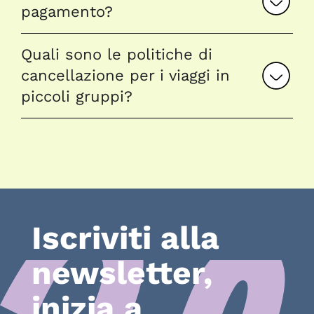
pagamento?
Quali sono le politiche di
cancellazione per i viaggi in
piccoli gruppi?
Iscriviti alla
newsletter,
inizia a