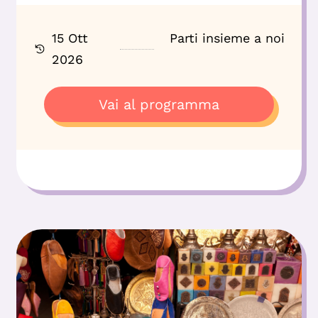
15 Ott
Parti insieme a noi
2026
Vai al programma