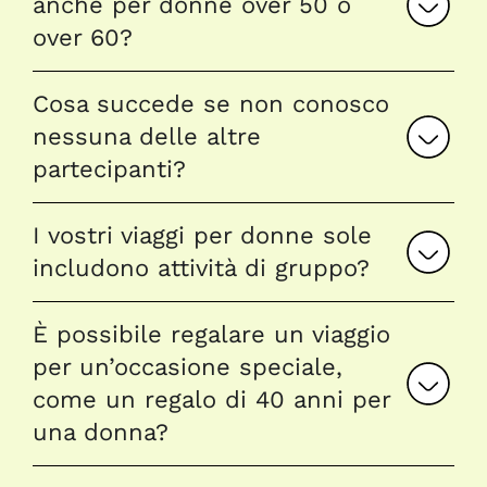
anche per donne over 50 o
over 60?
Cosa succede se non conosco
nessuna delle altre
partecipanti?
I vostri viaggi per donne sole
includono attività di gruppo?
È possibile regalare un viaggio
per un’occasione speciale,
come un regalo di 40 anni per
una donna?