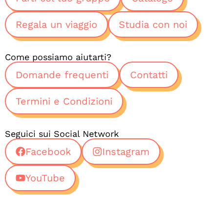
Regala un viaggio
Studia con noi
Come possiamo aiutarti?
Domande frequenti
Contatti
Termini e Condizioni
Seguici sui Social Network
Facebook
Instagram
YouTube